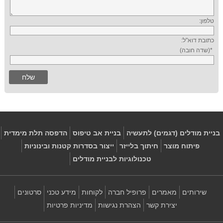
טלפון:
כתובת דוא"ל:
*(שדה חובה)
בניית מודלים (דגמים) לתעשיה
בניית אב טיפוס
הדפסה תלת מימדית
פיתוח מוצר
חיתוך בלייזר
ייצור בסדרות קטנות ובינוניות
טכנולוגיות לבניית מודלים
שירותים
מאמרים
פרופיל חברה
לקוחות
מידע טכני
סרטונים
יצירת קשר
הצהרת נגישות
מדיניות פרטיות