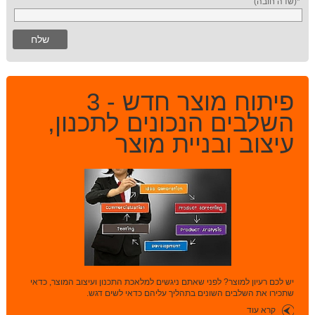
*(שדה חובה)
פיתוח מוצר חדש - 3
השלבים הנכונים לתכנון,
עיצוב ובניית מוצר
יש לכם רעיון למוצר? לפני שאתם ניגשים למלאכת התכנון ועיצוב המוצר, כדאי
שתכירו את השלבים השונים בתהליך עליהם כדאי לשים דגש.
קרא עוד