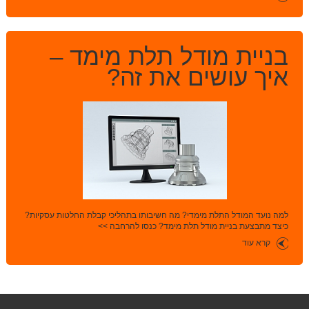
בניית מודל תלת מימד –
איך עושים את זה?
למה נועד המודל התלת מימדי? מה חשיבותו בתהליכי קבלת החלטות עסקיות?
כיצד מתבצעת בניית מודל תלת מימד? כנסו להרחבה >>
קרא עוד