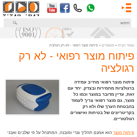
דלג
לתוכן
המרכזי
עמוד הבית
מאמרים
>
> פיתוח מוצר רפואי - לא רק רגולציה
פיתוח מוצר רפואי - לא רק
רגולציה
פיתוח מוצר רפואי מחייב עמידה
ברגולציות מחמירות ובצדק. יחד עם
זאת, עדיין מדובר במוצר וכמו כל
מוצר, גם מוצר רפואי צריך לעמוד
בהבטחת הערך שלו ולא רק
בקריטריונים של בטיחות ואישורים
רגולטוריים.
פיתוח מוצר
הוא אמנם תהליך גנרי ומובנה, המתנהל על פי שלבים ואבני