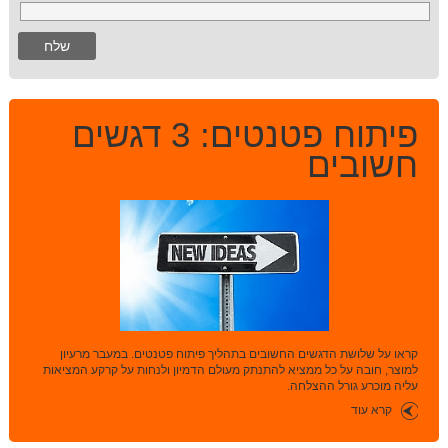
פיתוח פטנטים: 3 דגשים
חשובים
קראו על שלושת הדגשים החשובים בתהליך פיתוח פטנטים. במעבר מרעיון
למוצר, חובה על כל ממציא להתנתק מעולם הדמיון ולנחות על קרקע המציאות
עליה מוכרע גורל ההצלחה.
קרא עוד