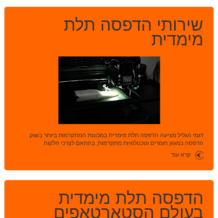
שירותי הדפסה תלת
מימדית
דגמי הגליל מציעה הדפסה תלת מימדית במכונות המתקדמות ביותר בשוק.
הדפסה במגוון חומרים וטכנולוגיות מתקדמות, בהתאם לצרכי הלקוח.
קרא עוד
הדפסה תלת מימדית
בעולם הסטארטאפים