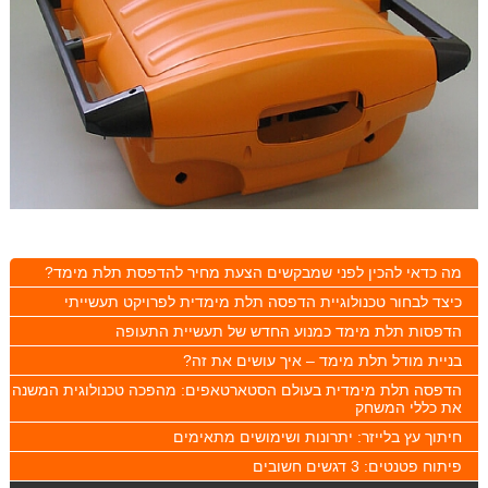
מה כדאי להכין לפני שמבקשים הצעת מחיר להדפסת תלת מימד?
כיצד לבחור טכנולוגיית הדפסה תלת מימדית לפרויקט תעשייתי
הדפסות תלת מימד כמנוע החדש של תעשיית התעופה
בניית מודל תלת מימד – איך עושים את זה?
הדפסה תלת מימדית בעולם הסטארטאפים: מהפכה טכנולוגית המשנה
את כללי המשחק
חיתוך עץ בלייזר: יתרונות ושימושים מתאימים
פיתוח פטנטים: 3 דגשים חשובים