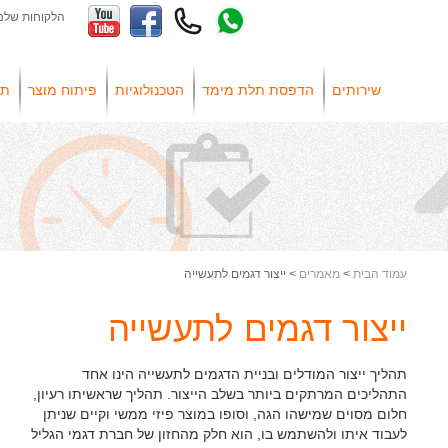
הלקוחות שלנו
שירותים
הדפסת תלת מימד
הטכנולוגיות
פיתוח מוצר
תע
עמוד הבית
>
מאמרים
> ייצור דגמים לתעשייה
ייצור דגמים לתעשייה
תהליך ייצור המודלים ובניית הדגמים לתעשייה הינו אחד
התהליכים המרתקים ביותר בשלב הייצור. תהליך שראשיתו רעיון,
חלום מסוים שמישהו הגה, וסופו במוצר פיזי ממשי וקיים שניתן
לעבוד איתו ולהשתמש בו, הוא חלק מהחזון של חברת דגמי הגליל