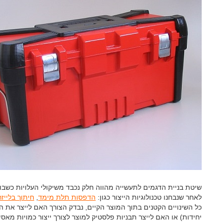
שיטת בניית הדגמים לתעשייה מהווה חלק נכבד משיקולי העלויות כשבו
לאחר שנבחנו טכנולוגיות הייצור כגון:
הדפסות תלת מימד
,
חיתוך בלייזר
יחידות) או האם לייצר תבניות פלסטיק למוצר לצורך ייצור כמויות מאסי