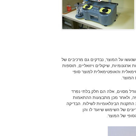
נעשו על המוצר, נבדקים גם מרכיבים של
ארגונומיות, שיקולים ויזואליים, תוספות
ימאלית והאופטימאלית למוצר סופי
המוצר.
ודל מסוים, אלה הם חלק בלתי נפרד
פה, ולאחר מכן מתבצעות ההתאמות
התקנות הבינלאומיות לשילוח. הבדיקה
נים של השימוש שיועד לו והן
סופי של המוצר.