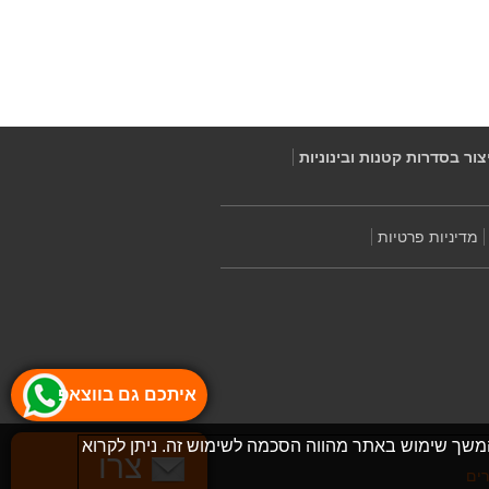
יצור בסדרות קטנות ובינוניות
מדיניות פרטיות
איתכם גם בווצאפ
המשך שימוש באתר מהווה הסכמה לשימוש זה. ניתן לקרוא
צרו
רים