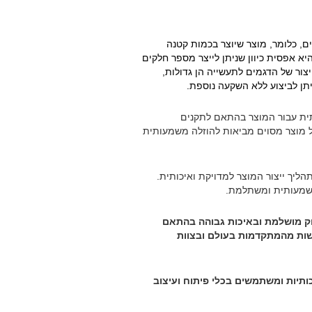
ם, כלומר, מוצר שיוצר בכמות קטנה
יא אפסית כיוון שניתן לייצר מספר חלקים
יצור של הדגמים לתעשייה הן גדולות,
תן לביצוע ללא השקעה נוספת.
תית עבור המוצר בהתאם לתקנים
 של מוצר מסוים מביאות להוזלה משמעותית
ליך ייצור המוצר למדויקת ואיכותית.
 משמעותית ומשתלמת.
ק מושלמת ובאיכות גבוהה בהתאם
שות מהמתקדמות בעולם ובצוות
כותיות ומשתמשים בכלי פיתוח ועיצוב