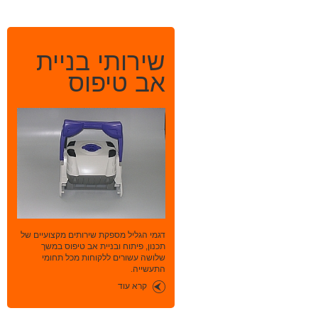
שירותי בניית
אב טיפוס
דגמי הגליל מספקת שירותים מקצועיים של
תכנון, פיתוח ובניית אב טיפוס במשך
שלושה עשורים ללקוחות מכל תחומי
התעשייה.
קרא עוד